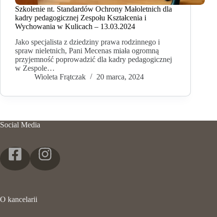
Szkolenie nt. Standardów Ochrony Małoletnich dla
kadry pedagogicznej Zespołu Kształcenia i
Wychowania w Kulicach – 13.03.2024
Jako specjalista z dziedziny prawa rodzinnego i
spraw nieletnich, Pani Mecenas miała ogromną
przyjemność poprowadzić dla kadry pedagogicznej
w Zespole…
Wioleta Frątczak
20 marca, 2024
Social Media
O kancelarii