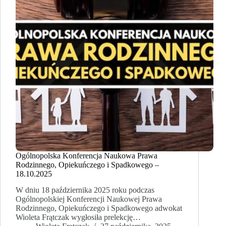
Ogólnopolska Konferencja Naukowa Prawa
Rodzinnego, Opiekuńczego i Spadkowego –
18.10.2025
W dniu 18 października 2025 roku podczas
Ogólnopolskiej Konferencji Naukowej Prawa
Rodzinnego, Opiekuńczego i Spadkowego adwokat
Wioleta Frątczak wygłosiła prelekcję…