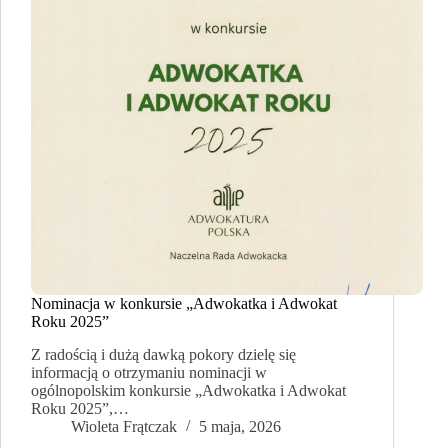
Nominacja w konkursie „Adwokatka i Adwokat
Roku 2025”
Z radością i dużą dawką pokory dzielę się
informacją o otrzymaniu nominacji w
ogólnopolskim konkursie „Adwokatka i Adwokat
Roku 2025”,…
Wioleta Frątczak
5 maja, 2026