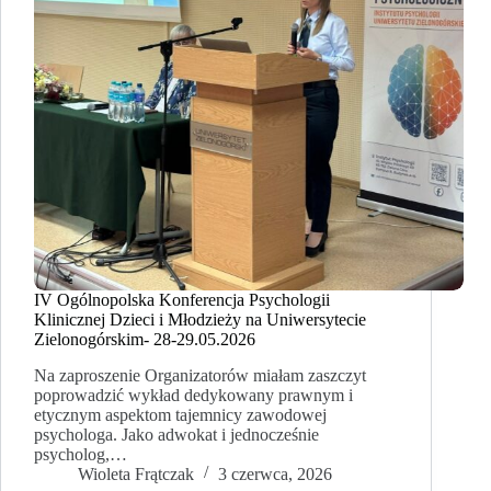
IV Ogólnopolska Konferencja Psychologii
Klinicznej Dzieci i Młodzieży na Uniwersytecie
Zielonogórskim- 28-29.05.2026
Na zaproszenie Organizatorów miałam zaszczyt
poprowadzić wykład dedykowany prawnym i
etycznym aspektom tajemnicy zawodowej
psychologa. Jako adwokat i jednocześnie
psycholog,…
Wioleta Frątczak
3 czerwca, 2026