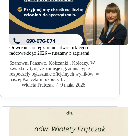
Odwołania od egzaminu adwokackiego i
radcowskiego 2026 – ruszamy z zapisami!
Szanowni Państwo, Koleżanki i Koledzy, W
związku z tym, że komisje egzaminacyjne
rozpoczęły ogłaszanie oficjalnych wyników, w
naszej Kancelarii rozpoczął…
Wioleta Frątczak
9 maja, 2026