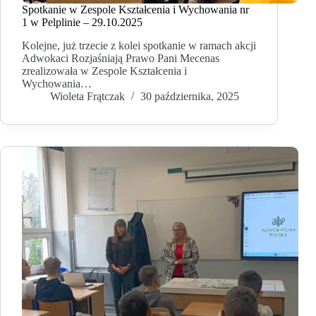
Spotkanie w Zespole Kształcenia i Wychowania nr
1 w Pelplinie – 29.10.2025
Kolejne, już trzecie z kolei spotkanie w ramach akcji
Adwokaci Rozjaśniają Prawo Pani Mecenas
zrealizowała w Zespole Kształcenia i
Wychowania…
Wioleta Frątczak
30 października, 2025