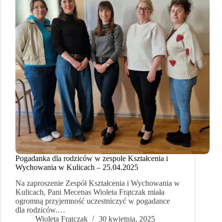
Pogadanka dla rodziców w zespole Kształcenia i
Wychowania w Kulicach – 25.04.2025
Na zaproszenie Zespół Kształcenia i Wychowania w
Kulicach, Pani Mecenas Wioleta Frątczak miała
ogromną przyjemność uczestniczyć w pogadance
dla rodziców.…
Wioleta Frątczak
30 kwietnia, 2025