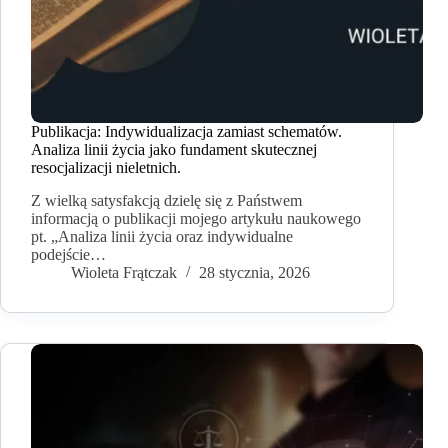
Publikacja: Indywidualizacja zamiast schematów.
Analiza linii życia jako fundament skutecznej
resocjalizacji nieletnich.
Z wielką satysfakcją dzielę się z Państwem
informacją o publikacji mojego artykułu naukowego
pt. „Analiza linii życia oraz indywidualne
podejście…
Wioleta Frątczak
28 stycznia, 2026