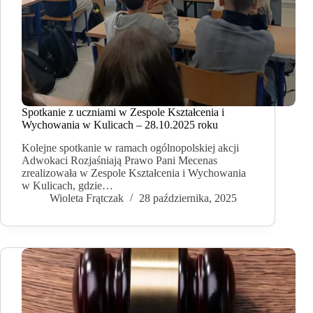
Spotkanie z uczniami w Zespole Kształcenia i
Wychowania w Kulicach – 28.10.2025 roku
Kolejne spotkanie w ramach ogólnopolskiej akcji
Adwokaci Rozjaśniają Prawo Pani Mecenas
zrealizowała w Zespole Kształcenia i Wychowania
w Kulicach, gdzie…
Wioleta Frątczak
28 października, 2025