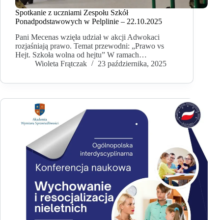
Spotkanie z uczniami Zespołu Szkół
Ponadpodstawowych w Pelplinie – 22.10.2025
Pani Mecenas wzięła udział w akcji Adwokaci
rozjaśniają prawo. Temat przewodni: „Prawo vs
Hejt. Szkoła wolna od hejtu” W ramach…
Wioleta Frątczak
23 października, 2025