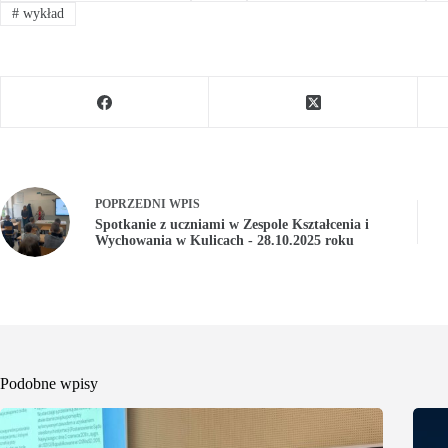
#
wykład
POPRZEDNI
WPIS
Spotkanie z uczniami w Zespole Kształcenia i
Wychowania w Kulicach - 28.10.2025 roku
Podobne wpisy