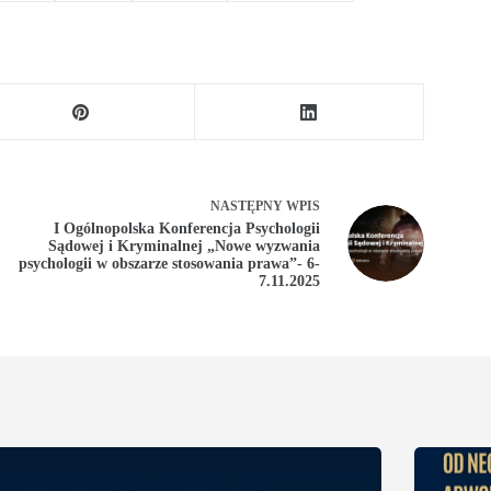
NASTĘPNY
WPIS
I Ogólnopolska Konferencja Psychologii
Sądowej i Kryminalnej „Nowe wyzwania
psychologii w obszarze stosowania prawa”- 6-
7.11.2025