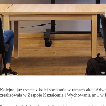
Kolejne, już trzecie z kolei spotkanie w ramach akcji Ad
zrealizowała w Zespole Kształcenia i Wychowania nr 1 w P