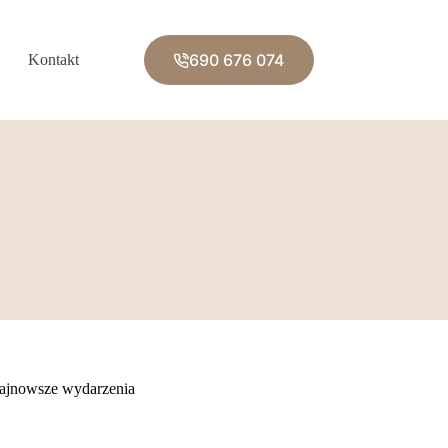
690 676 074
Kontakt
ajnowsze wydarzenia