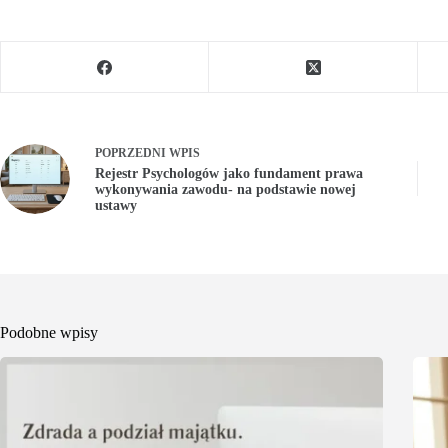
POPRZEDNI
WPIS
Rejestr Psychologów jako fundament prawa
wykonywania zawodu- na podstawie nowej
ustawy
Podobne wpisy