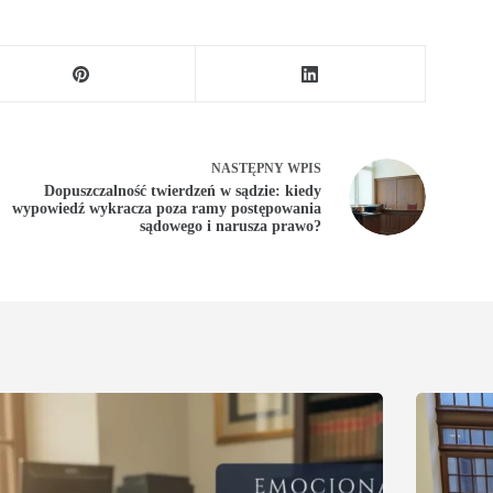
NASTĘPNY
WPIS
Dopuszczalność twierdzeń w sądzie: kiedy
wypowiedź wykracza poza ramy postępowania
sądowego i narusza prawo?