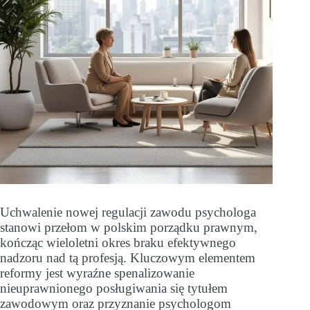
Uchwalenie nowej regulacji zawodu psychologa
stanowi przełom w polskim porządku prawnym,
kończąc wieloletni okres braku efektywnego
nadzoru nad tą profesją. Kluczowym elementem
reformy jest wyraźne spenalizowanie
nieuprawnionego posługiwania się tytułem
zawodowym oraz przyznanie psychologom