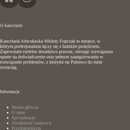
O kancelarii
Kancelaria Adwokacka Wiolety Frątczak to miejsce, w
którym profesjonalizm łączy się z ludzkim podejściem.
Zapewniam rzetelne doradztwo prawne, oferując rozwiązania
oparte na doświadczeniu oraz pełnym zaangażowaniu w
rozwiązanie problemów, z którymi się Państwo do mnie
zwracają.
Informacje
Strona główna
O mnie
Specjalizacje
Działalność naukowa
Przedsięwzięcia