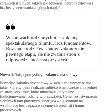
sprawach istotnych, takich jak edukacja, ochrona zdrowia i
in., bez generowania zbędnych napięć.
W sprawach rodzinnych nie szukamy
spektakularnego triumfu, lecz fundamentów.
Rozstanie rodziców stanowi zakończenie
pewnego etapu, ale nie zwalnia stron z
odpowiedzialności za przyszłość.
Nowa definicja pomyślnego zakończenia sprawy
Pomyślne zakończenie sprawy w sądzie rodzinnym to nie
takie, które w pełni realizuje subiektywne oczekiwania jednej
ze stron, lecz takie, które umożliwia optymalne
funkcjonowanie rodziny w przyszłości. Celem jest stworzenie
stabilnych ram prawnych, które pozwolą stronom na
współpracę bez bagażu wzajemnych pretensji i traum
procesowych.