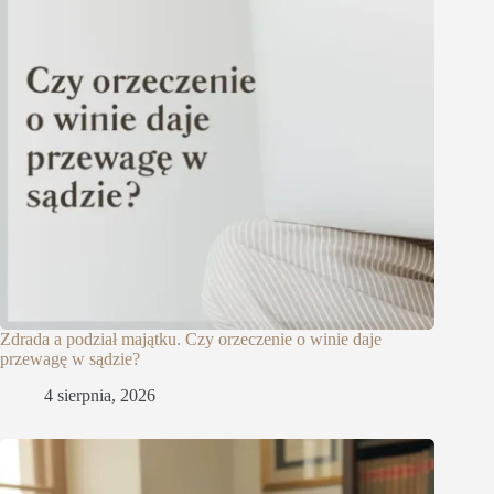
Zdrada a podział majątku. Czy orzeczenie o winie daje
przewagę w sądzie?
4 sierpnia, 2026